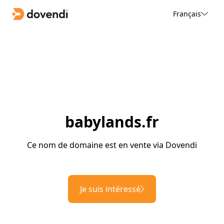
Français
babylands.fr
Ce nom de domaine est en vente via Dovendi
Je suis intéressé