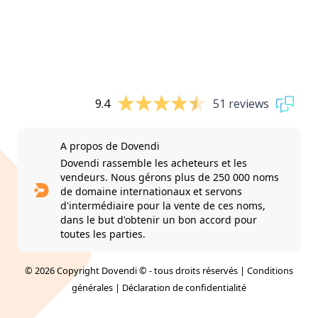
9.4
51 reviews
A propos de Dovendi
Dovendi rassemble les acheteurs et les
vendeurs. Nous gérons plus de 250 000 noms
de domaine internationaux et servons
d'intermédiaire pour la vente de ces noms,
dans le but d'obtenir un bon accord pour
toutes les parties.
© 2026 Copyright Dovendi © - tous droits réservés |
Conditions
générales
|
Déclaration de confidentialité